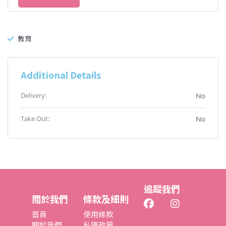
教育
Additional Details
Delivery:
No
Take Out:
No
追蹤我們
關於我們
條款及細則
首頁
使用條款
關於我們
私隱政策