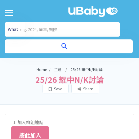
What
Home
主題
25/26 耀中N/K討論
25/26 耀中N/K討論
Save
Share
加入群組連結
按此加入