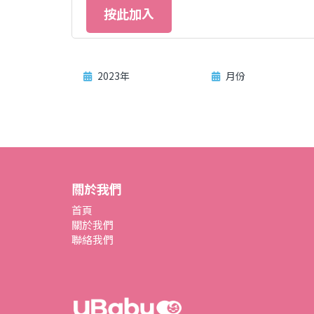
按此加入
2023年
月份
關於我們
首頁
關於我們
聯絡我們