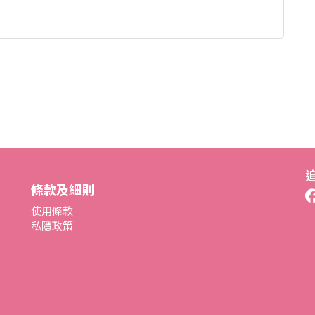
條款及細則
使用條款
私隱政策