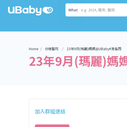
What
Home
分娩醫院
23年9月(瑪麗)媽媽谷UBaby#港島西
23年9月(瑪麗)媽
加入群組連結