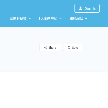
Sign In
媽媽谷搜尋
3大主題群組
關於網站
Share
Save