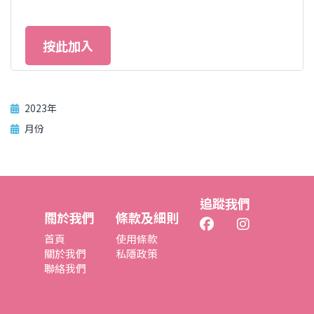
按此加入
2023年
月份
追蹤我們
關於我們
條款及細則
首頁
使用條款
關於我們
私隱政策
聯絡我們