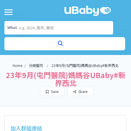
What
Home
分娩醫院
23年9月(屯門醫院)媽媽谷UBaby#新界西北
23年9月(屯門醫院)媽媽谷UBaby#新
界西北
Save
Share
加入群組連結