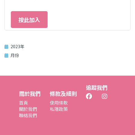
按此加入
2023年
月份
追蹤我們
關於我們
條款及細則
首頁
使用條款
關於我們
私隱政策
聯絡我們