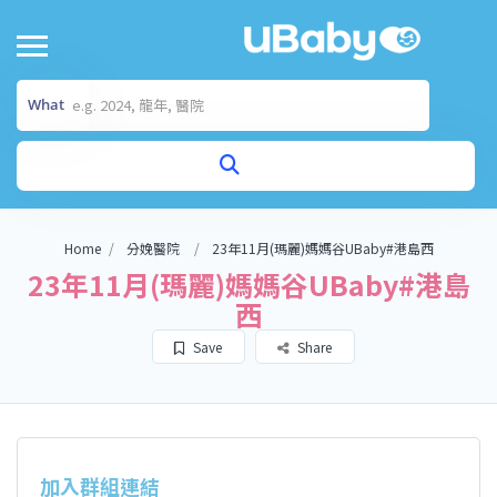
What
Home
分娩醫院
23年11月(瑪麗)媽媽谷UBaby#港島西
23年11月(瑪麗)媽媽谷UBaby#港島
西
Save
Share
加入群組連結