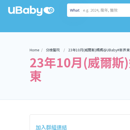
What
Home
分娩醫院
23年10月(威爾斯)媽媽谷UBaby#新界東
23年10月(威爾斯
東
加入群組連結