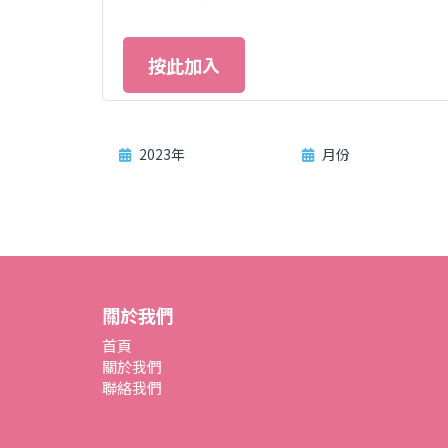
按此加入
2023年
月份
關於我們
首頁
關於我們
聯絡我們