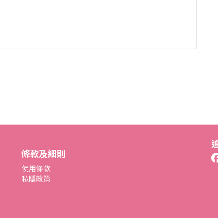
條款及細則
使用條款
私隱政策