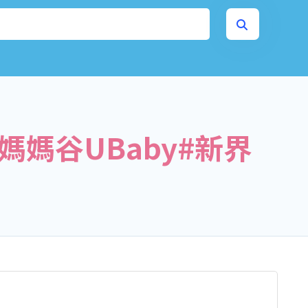
)媽媽谷UBaby#新界