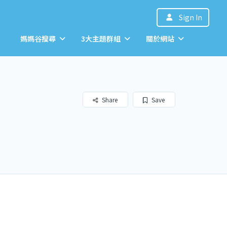
Sign In
媽媽谷搜尋
3大主題群組
關於網站
Share
Save