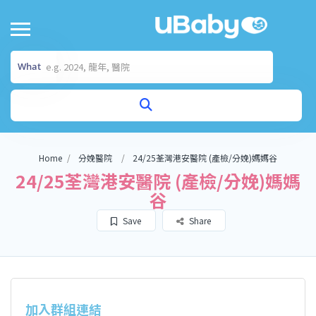
What
Home
分娩醫院
24/25荃灣港安醫院 (產檢/分娩)媽媽谷
24/25荃灣港安醫院 (產檢/分娩)媽媽
谷
Save
Share
加入群組連結