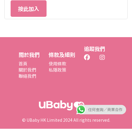
按此加入
追蹤我們
關於我們
條款及細則
首頁
使用條款
關於我們
私隱政策
聯絡我們
任何查詢／商業合作
© UBaby HK Limited 2024 All rights reserved.