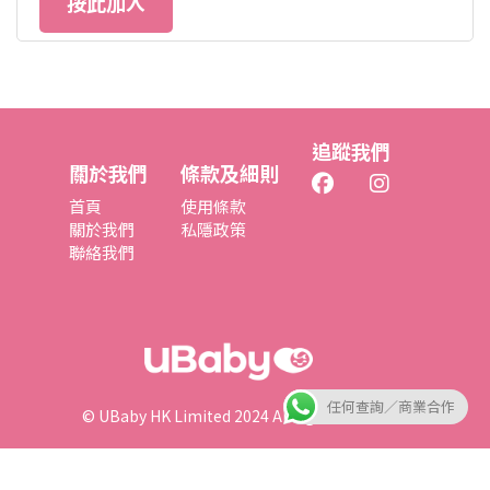
按此加入
追蹤我們
關於我們
條款及細則
首頁
使用條款
關於我們
私隱政策
聯絡我們
任何查詢／商業合作
© UBaby HK Limited 2024 All rights reserved.