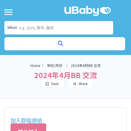
What
Home
年份/月份
2024年4月BB 交流
2024年4月BB 交流
Save
Share
加入群組連結