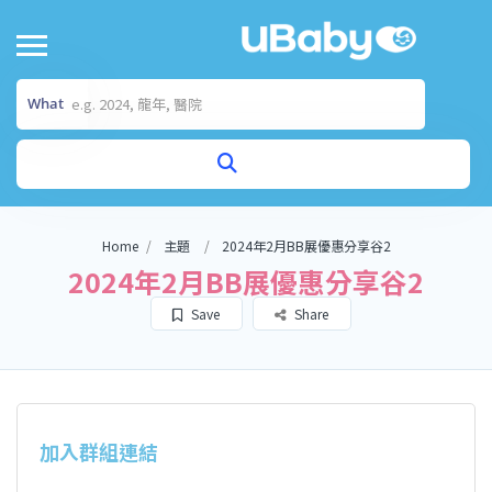
What
Home
主題
2024年2月BB展優惠分享谷2
2024年2月BB展優惠分享谷2
Save
Share
加入群組連結