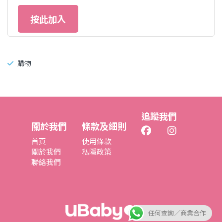
按此加入
購物
追蹤我們
關於我們
條款及細則
首頁
使用條款
關於我們
私隱政策
聯絡我們
任何查詢／商業合作