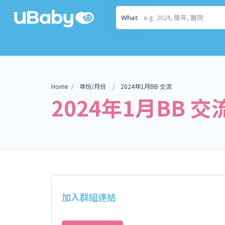
What
Home
年份/月份
2024年1月BB 交流
2024年1月BB 交
加入群組連結