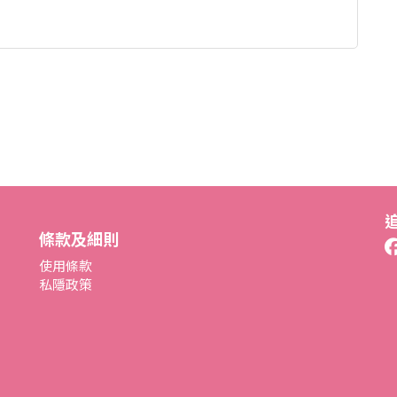
條款及細則
使用條款
私隱政策