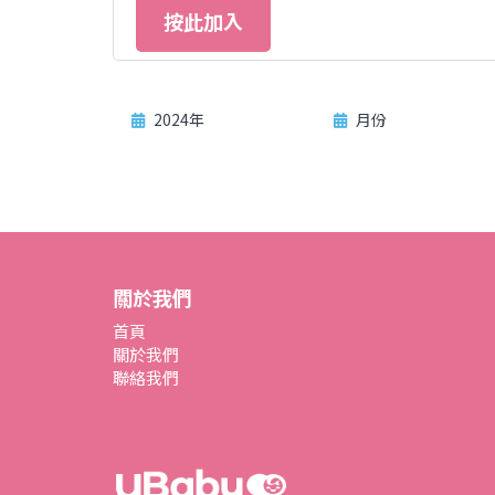
按此加入
2024年
月份
關於我們
首頁
關於我們
聯絡我們