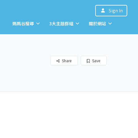
Sign In
媽媽谷搜尋
3大主題群組
關於網站
Share
Save