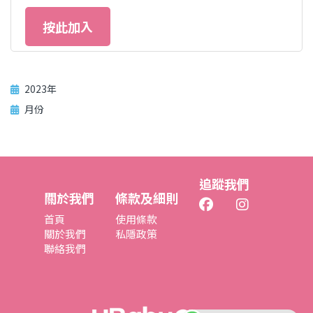
按此加入
2023年
月份
追蹤我們
關於我們
條款及細則
首頁
使用條款
關於我們
私隱政策
聯絡我們