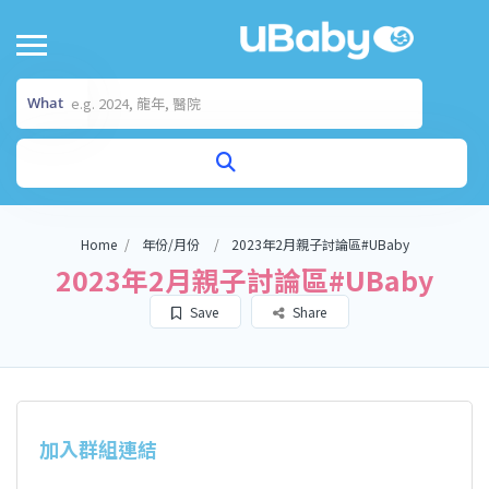
What
Home
年份/月份
2023年2月親子討論區#UBaby
2023年2月親子討論區#UBaby
Save
Share
加入群組連結