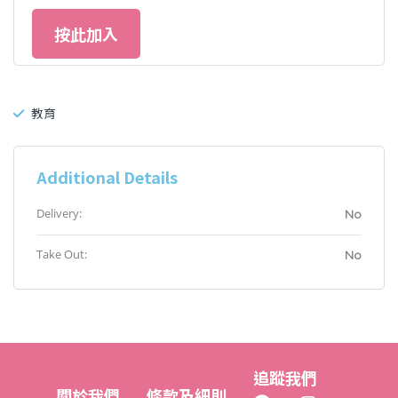
按此加入
教育
Additional Details
Delivery:
No
Take Out:
No
追蹤我們
關於我們
條款及細則