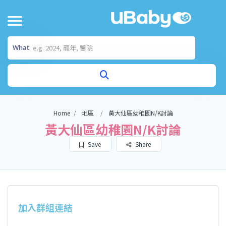
What
Home
地區
黃大仙區幼稚園N/K討論
黃大仙區幼稚園N/K討論
Save
Share
加入群組連結