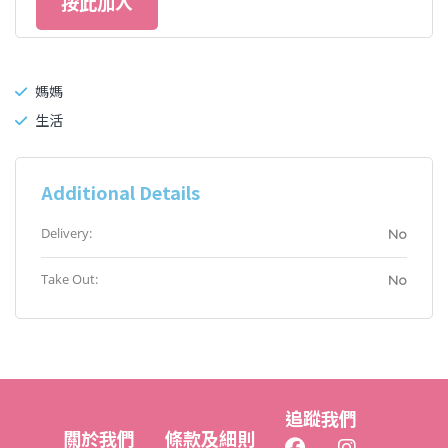
按此加入
媽媽
生活
Additional Details
Delivery:
No
Take Out:
No
追蹤我們
關於我們
條款及細則