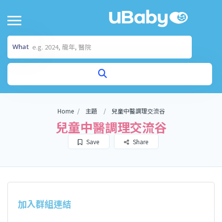
What
Home
主題
兒童️中醫調理交流谷
兒童️中醫調理交流谷
Save
Share
加入群組連結