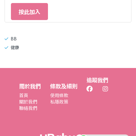
按此加入
BB
健康
追蹤我們
關於我們
條款及細則
首頁
使用條款
關於我們
私隱政策
聯絡我們